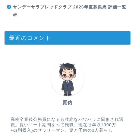
サンデーサラブレッドクラブ 2026年度募集馬 評価一覧
表
最近のコメント
賢佑
高校卒業後公務員になるも壮絶なパワハラに悩まされ退
職。長いニート期間をへて転職、現在は年収1000万
+α(副収入)のサラリーマン。妻と子供の3人暮らし