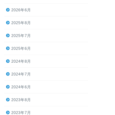
2026年6月
2025年8月
2025年7月
2025年6月
2024年8月
2024年7月
2024年6月
2023年8月
2023年7月