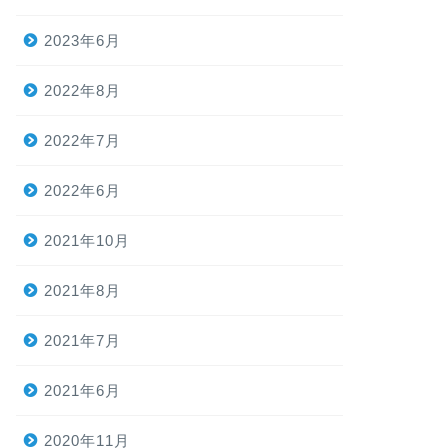
2023年6月
2022年8月
2022年7月
2022年6月
2021年10月
2021年8月
2021年7月
2021年6月
2020年11月