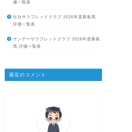
価一覧表
社台サラブレッドクラブ 2026年度募集馬
評価一覧表
サンデーサラブレッドクラブ 2026年度募集
馬 評価一覧表
最近のコメント