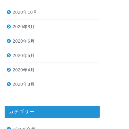
2020年10月
2020年8月
2020年6月
2020年5月
2020年4月
2020年3月
カテゴリー